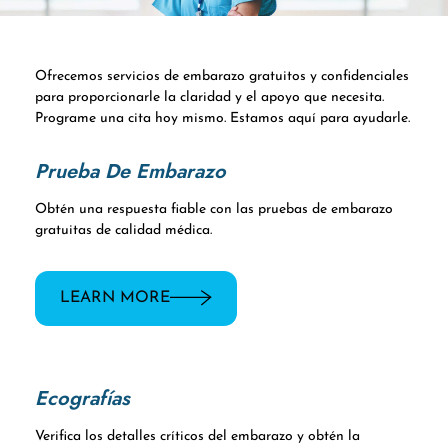
Ofrecemos servicios de embarazo gratuitos y confidenciales
para proporcionarle la claridad y el apoyo que necesita.
Programe una cita hoy mismo. Estamos aquí para ayudarle.
Prueba De Embarazo
Obtén una respuesta fiable con las pruebas de embarazo
gratuitas de calidad médica.
LEARN MORE
Ecografías
Verifica los detalles críticos del embarazo y obtén la