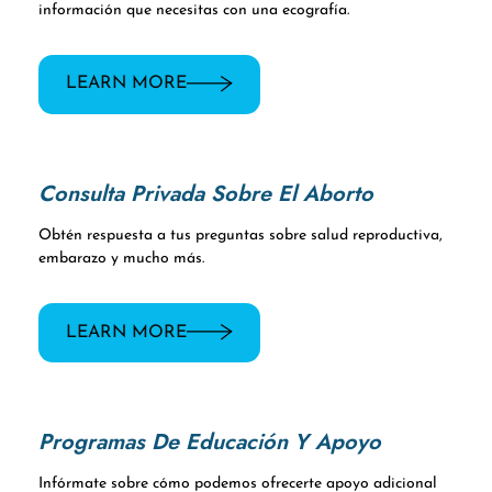
información que necesitas con una ecografía.
LEARN MORE
Consulta Privada Sobre El Aborto
Obtén respuesta a tus preguntas sobre salud reproductiva,
embarazo y mucho más.
LEARN MORE
Programas De Educación Y Apoyo
Infórmate sobre cómo podemos ofrecerte apoyo adicional