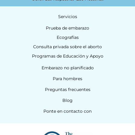
Servicios
Prueba de embarazo
Ecografías
Consulta privada sobre el aborto
Programas de Educación y Apoyo
Embarazo no planificado
Para hombres
Preguntas frecuentes
Blog
Ponte en contacto con