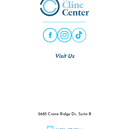
Visit Us
2685 Crane Ridge Dr., Suite B