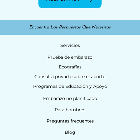
Encuentra Las Respuestas Que Necesitas.
Servicios
Prueba de embarazo
Ecografías
Consulta privada sobre el aborto
Programas de Educación y Apoyo
Embarazo no planificado
Para hombres
Preguntas frecuentes
Blog