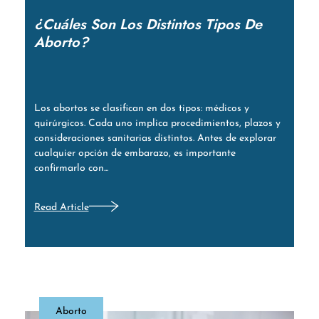
¿Cuáles Son Los Distintos Tipos De
Aborto?
Los abortos se clasifican en dos tipos: médicos y
quirúrgicos. Cada uno implica procedimientos, plazos y
consideraciones sanitarias distintos. Antes de explorar
cualquier opción de embarazo, es importante
confirmarlo con...
Read Article
Aborto