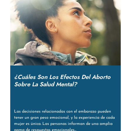
¿Cuáles Son Los Efectos Del Aborto
Sobre La Salud Mental?
Las decisiones relacionadas con el embarazo pueden
tener un gran peso emocional, y la experiencia de cada
mujer es única. Las personas informan de una amplia
gama de respuestas emocionales...