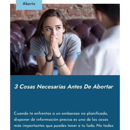
Aborto
3 Cosas Necesarias Antes De Abortar
Cuando te enfrentas a un embarazo no planificado,
disponer de información precisa es una de las cosas
más importantes que puedes tener a tu lado. No todos