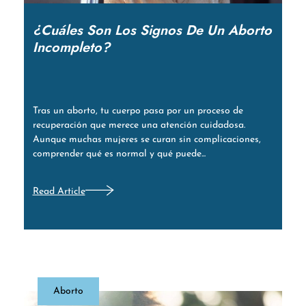
¿Cuáles Son Los Signos De Un Aborto
Incompleto?
Tras un aborto, tu cuerpo pasa por un proceso de
recuperación que merece una atención cuidadosa.
Aunque muchas mujeres se curan sin complicaciones,
comprender qué es normal y qué puede...
Read Article
Aborto