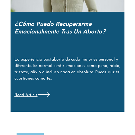
¿Cómo Puedo Recuperarme
Emocionalmente Tras Un Aborto?
La experiencia postaborto de cada mujer es personal y
diferente. Es normal sentir emociones como pena, rabia,
tristeza, alivio o incluso nada en absoluto. Puede que te
cuestiones cómo te...
Read Article