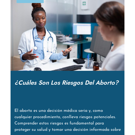
¿Cuáles Son Los Riesgos Del Aborto?
El aborto es una decisión médica seria y, como
cualquier procedimiento, conlleva riesgos potenciales.
Comprender estos riesgos es fundamental para
proteger su salud y tomar una decisión informada sobre