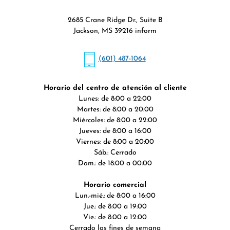
2685 Crane Ridge Dr., Suite B
Jackson, MS 39216 inform
(601) 487-1064
Horario del centro de atención al cliente
Lunes: de 8:00 a 22:00
Martes: de 8:00 a 20:00
Miércoles: de 8:00 a 22:00
Jueves: de 8:00 a 16:00
Viernes: de 8:00 a 20:00
Sáb.: Cerrado
Dom.: de 18:00 a 00:00
Horario comercial
Lun.-mié.: de 8:00 a 16:00
Jue.: de 8:00 a 19:00
Vie.: de 8:00 a 12:00
Cerrado los fines de semana