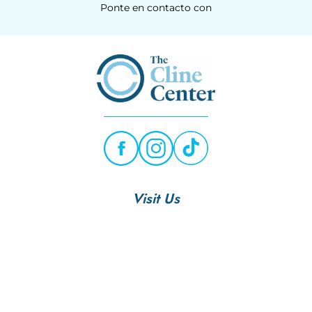
Ponte en contacto con
Visit Us