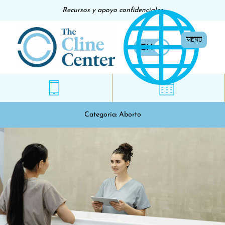
Recursos y apoyo confidenciales
MENU
EN
ES
Categoría:
Aborto