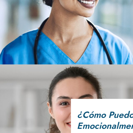
¿Cómo Puedo
Emocionalmen