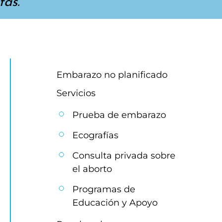
as.
Embarazo no planificado
Servicios
Prueba de embarazo
Ecografías
Consulta privada sobre 
el aborto
Programas de 
Educación y Apoyo