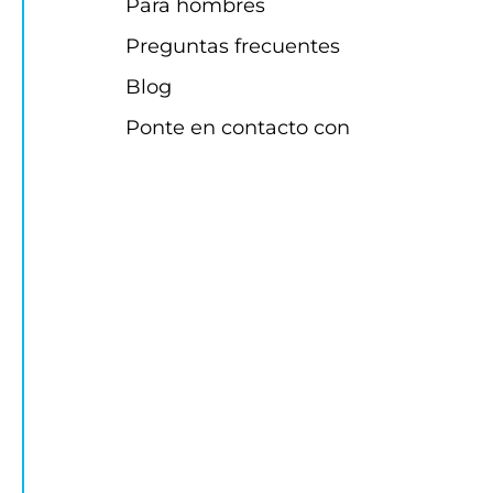
Para hombres
Preguntas frecuentes
Blog
Ponte en contacto con