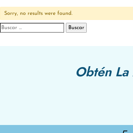
Sorry, no results were found.
Buscar:
Obtén La 