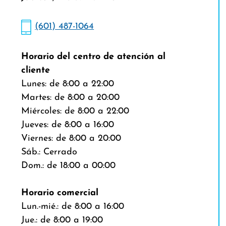
(601) 487-1064
Horario del centro de atención al
cliente
Lunes: de 8:00 a 22:00
Martes: de 8:00 a 20:00
Miércoles: de 8:00 a 22:00
Jueves: de 8:00 a 16:00
Viernes: de 8:00 a 20:00
Sáb.: Cerrado
Dom.: de 18:00 a 00:00
Horario comercial
Lun.-mié.: de 8:00 a 16:00
Jue.: de 8:00 a 19:00