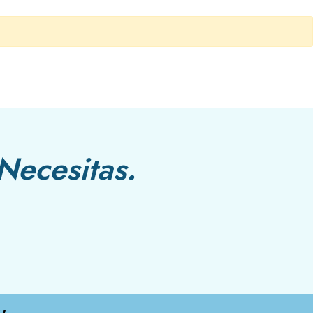
Necesitas.