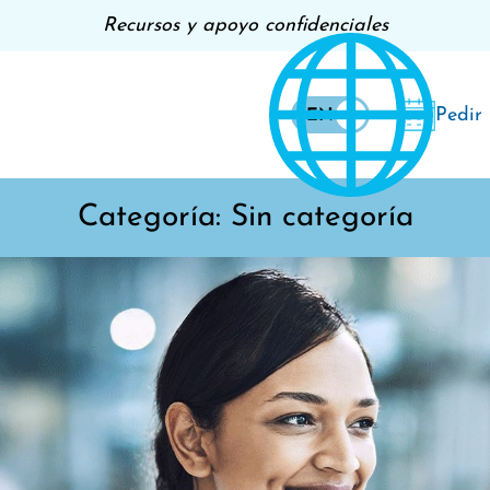
Recursos y apoyo confidenciales
Pedir
EN
ES
Categoría:
Sin categoría