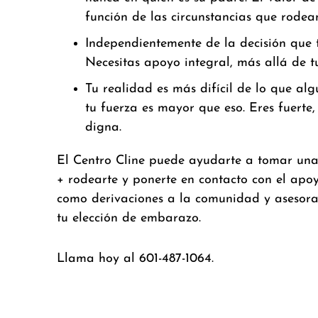
función de las circunstancias que rodea
Independientemente de la decisión que 
Necesitas apoyo integral, más allá de t
Tu realidad es más difícil de lo que a
tu fuerza es mayor que eso. Eres fuerte,
digna.
El Centro Cline puede ayudarte a tomar un
+ rodearte y ponerte en contacto con el apoy
como derivaciones a la comunidad y asesora
tu elección de embarazo.
Llama hoy al 601-487-1064.