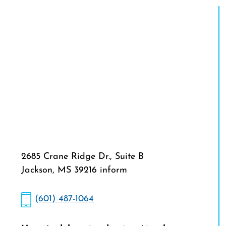
2685 Crane Ridge Dr., Suite B
Jackson, MS 39216 inform
(601) 487-1064