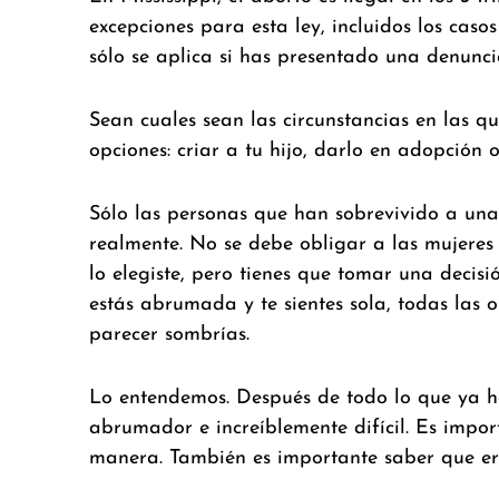
excepciones para esta ley, incluidos los caso
sólo se aplica si has presentado una denuncia
Sean cuales sean las circunstancias en las q
opciones: criar a tu hijo, darlo en adopción o
Sólo las personas que han sobrevivido a una 
realmente. No se debe obligar a las mujeres 
lo elegiste, pero tienes que tomar una decis
estás abrumada y te sientes sola, todas las 
parecer sombrías.
Lo entendemos. Después de todo lo que ya h
abrumador e increíblemente difícil. Es import
manera. También es importante saber que eres