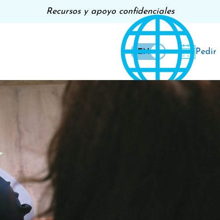
Recursos y apoyo confidenciales
Pedir
EN
ES