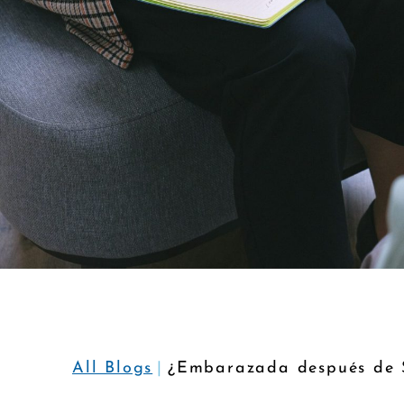
All Blogs
¿Embarazada después de SA