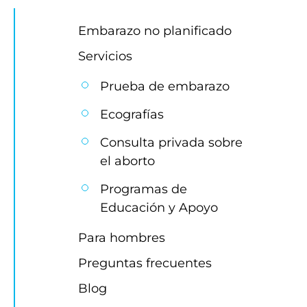
Embarazo no planificado
Servicios
Prueba de embarazo
Ecografías
Consulta privada sobre 
el aborto
Programas de 
Educación y Apoyo
Para hombres
Preguntas frecuentes
Blog