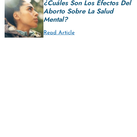
¿Cuáles Son Los Efectos Del
Aborto Sobre La Salud
Mental?
Read Article