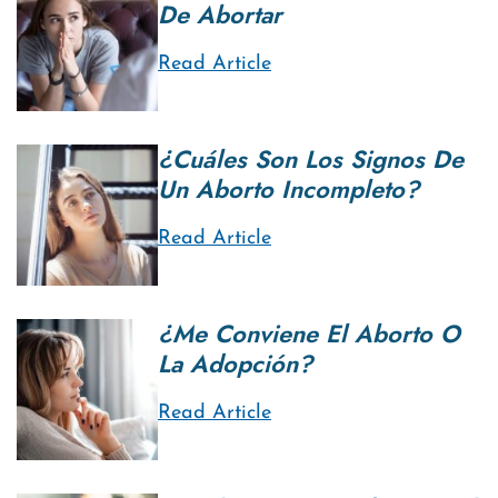
De Abortar
Read Article
¿Cuáles Son Los Signos De
Un Aborto Incompleto?
Read Article
¿Me Conviene El Aborto O
La Adopción?
Read Article