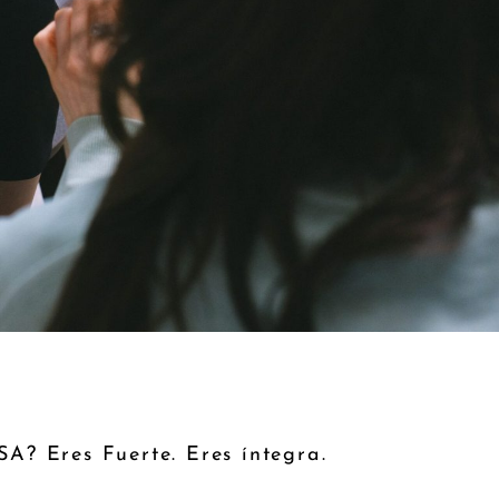
? Eres Fuerte. Eres íntegra.