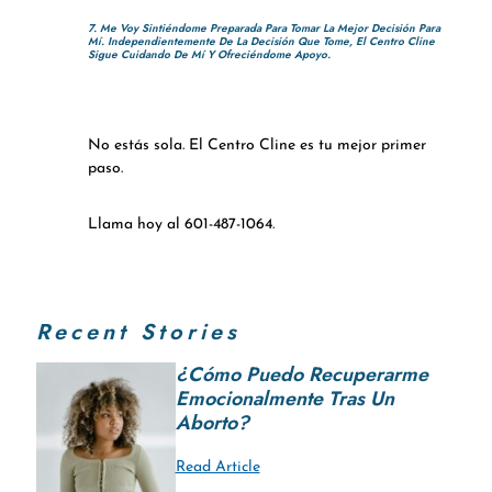
7. Me Voy Sintiéndome Preparada Para Tomar La Mejor Decisión Para
Mí. Independientemente De La Decisión Que Tome, El Centro Cline
Sigue Cuidando De Mí Y Ofreciéndome Apoyo.
No estás sola. El Centro Cline es tu mejor primer
paso.
Llama hoy al 601-487-1064.
Recent Stories
¿Cómo Puedo Recuperarme
Emocionalmente Tras Un
Aborto?
Read Article