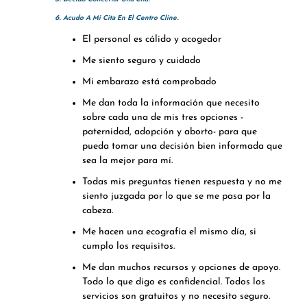
6. Acudo A Mi Cita En El Centro Cline.
El personal es cálido y acogedor
Me siento seguro y cuidado
Mi embarazo está comprobado
Me dan toda la información que necesito
sobre cada una de mis tres opciones -
paternidad, adopción y aborto- para que
pueda tomar una decisión bien informada que
sea la mejor para mí.
Todas mis preguntas tienen respuesta y no me
siento juzgada por lo que se me pasa por la
cabeza.
Me hacen una ecografía el mismo día, si
cumplo los requisitos.
Me dan muchos recursos y opciones de apoyo.
Todo lo que digo es confidencial. Todos los
servicios son gratuitos y no necesito seguro.