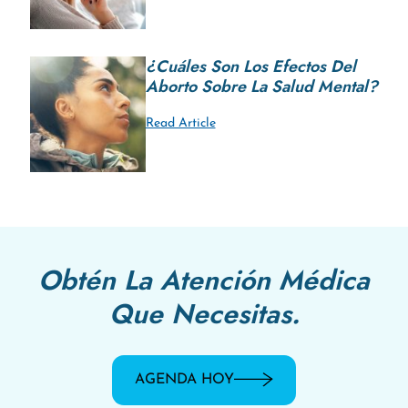
¿Cuáles Son Los Efectos Del
Aborto Sobre La Salud Mental?
Read Article
Obtén La Atención Médica
Que Necesitas.
AGENDA HOY