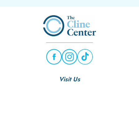
Visit Us