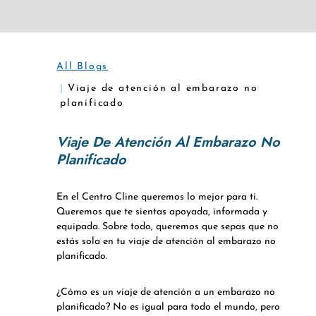
All Blogs
Viaje de atención al embarazo no
planificado
Viaje De Atención Al Embarazo No
Planificado
En el Centro Cline queremos lo mejor para ti.
Queremos que te sientas apoyada, informada y
equipada. Sobre todo, queremos que sepas que no
estás sola en tu viaje de atención al embarazo no
planificado.
¿Cómo es un viaje de atención a un embarazo no
planificado? No es igual para todo el mundo, pero