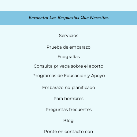
Encuentra Las Respuestas Que Necesitas.
Servicios
Prueba de embarazo
Ecografías
Consulta privada sobre el aborto
Programas de Educación y Apoyo
Embarazo no planificado
Para hombres
Preguntas frecuentes
Blog
Ponte en contacto con