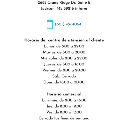
2685 Crane Ridge Dr., Suite B
Jackson, MS 39216 inform
(601) 487-1064
Horario del centro de atención al cliente
Lunes: de 8:00 a 22:00
Martes: de 8:00 a 20:00
Miércoles: de 8:00 a 22:00
Jueves: de 8:00 a 16:00
Viernes: de 8:00 a 20:00
Sáb.: Cerrado
Dom.: de 18:00 a 00:00
Horario comercial
Lun.-mié.: de 8:00 a 16:00
Jue.: de 8:00 a 19:00
Vie.: de 8:00 a 12:00
Cerrado los fines de semana